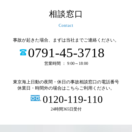
相談窓口
Contact
事故が起きた場合、まずは当社までご連絡ください。
0791-45-3718
営業時間 ： 9:00～18:00
東京海上日動の夜間・休日の事故相談窓口の電話番号
休業日・時間外の場合はこちらご利用ください。
0120-119-110
24時間365日受付