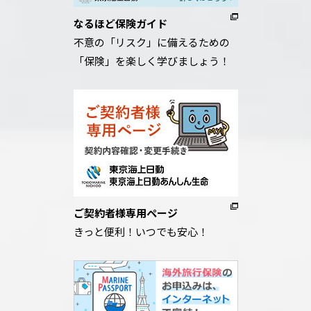
なるほど保険ガイド
不意の「リスク」に備えるための
「保険」を楽しく学びましょう！
ご契約者様専用ページ
きっと便利！いつでも安心！