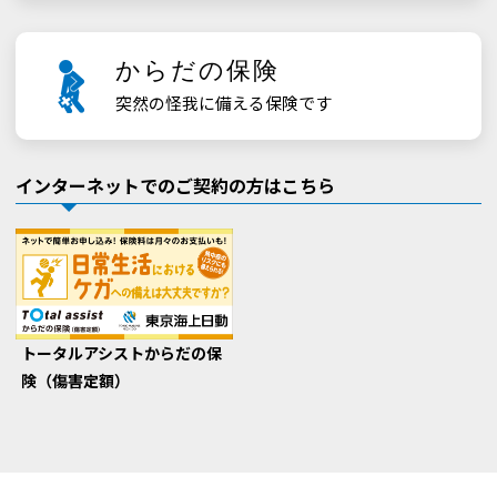
からだの保険
突然の怪我に備える保険です
インターネットでのご契約の方はこちら
トータルアシストからだの保
険（傷害定額）