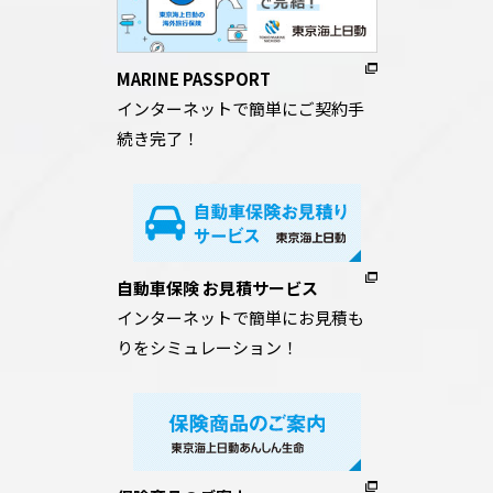
MARINE PASSPORT
インターネットで簡単にご契約手
続き完了！
自動車保険 お見積サービス
インターネットで簡単にお見積も
りをシミュレーション！