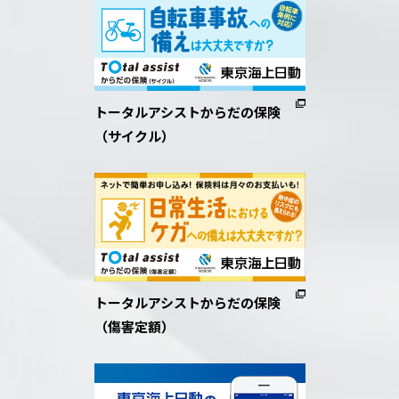
トータルアシストからだの保険
（サイクル）
トータルアシストからだの保険
（傷害定額）