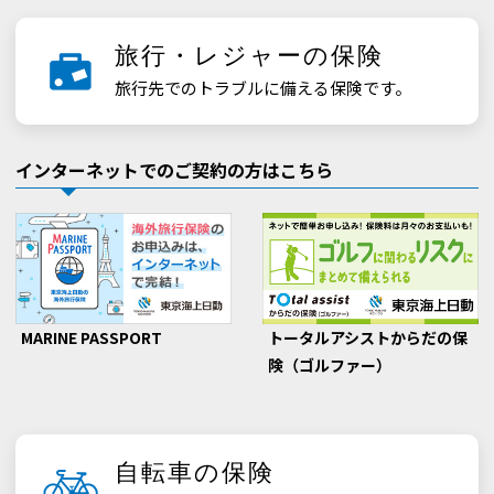
も
旅行・レジャーの保険
可。
旅行先でのトラブルに備える保険です。
◇
インターネットでのご契約の方はこちら
トータルアシストからだの保
MARINE PASSPORT
険（ゴルファー）
自転車の保険