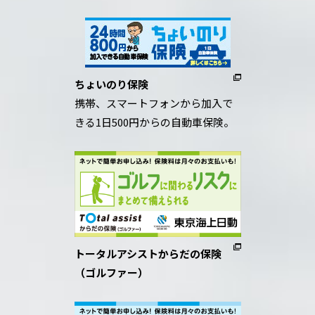
ちょいのり保険
携帯、スマートフォンから加入で
きる1日500円からの自動車保険。
トータルアシストからだの保険
（ゴルファー）