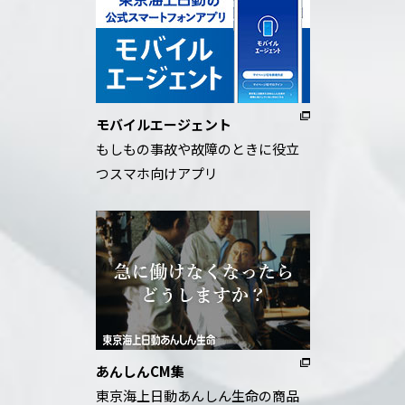
モバイルエージェント
もしもの事故や故障のときに役立
つスマホ向けアプリ
あんしんCM集
東京海上日動あんしん生命の商品