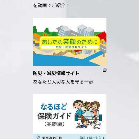
を動画でご紹介！
防災・減災情報サイト
あなたと大切な人を守る一歩