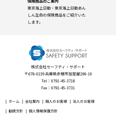
保険商品のご案内
東京海上日動・東京海上日動あん
しん生命の保険商品をご紹介いた
します。
株式会社セーフティ・サポート
〒678-0239 兵庫県赤穂市加里屋290-10
Tel：0791-45-3718
Fax：0791-45-3731
ホーム
会社案内
個人のお客様
法人のお客様
勧誘方針
個人情報保護方針