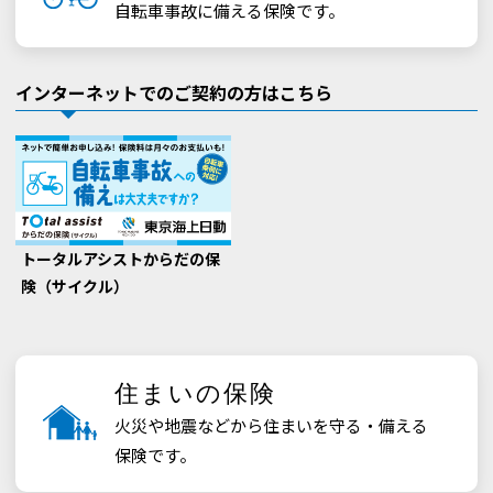
自転車事故に備える保険です。
インターネットでのご契約の方はこちら
トータルアシストからだの保
険（サイクル）
住まいの保険
火災や地震などから住まいを守る・備える
保険です。